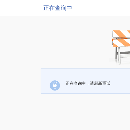
正在查询中
正在查询中，请刷新重试