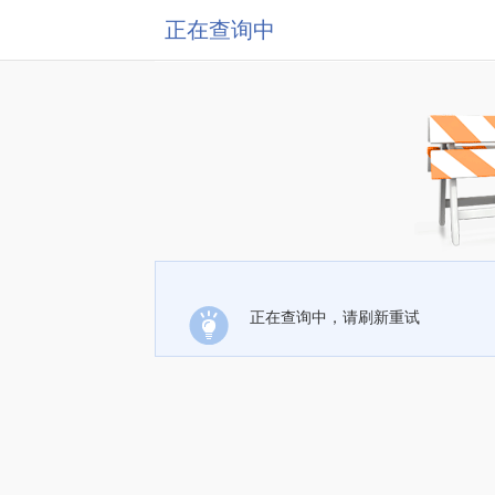
正在查询中
正在查询中，请刷新重试