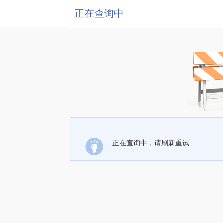
正在查询中
正在查询中，请刷新重试